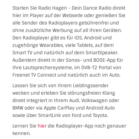
Starten Sie Radio Hagen - Dein Dance Radio direkt
hier im Player auf der Webseite oder genießen Sie
alle Sender des Radioplayers gebührenfrei und
ohne zusätzliche Werbung auf all Ihren Geräten.
Den Radioplayer gibt es für iOS, Android und
zugehörige Wearables, viele Tablets, auf dem
Smart TV und natürlich auf dem SmartSpeaker.
Außerdem direkt in der Sonos- und BOSE-App für
Ihre Lautsprechersysteme, im DVB-T2 Portal von
Freenet TV Connect und natürlich auch im Auto.
Lassen Sie sich von Ihrem Lieblingssender
wecken und erleben Sie störungsfreien Klang
direkt integriert in Ihrem Audi, Volkswagen oder
BMW oder via Apple CarPlay und Android Auto
sowie über SmartLink von Ford und Toyota.
Lernen Sie
hier
die Radioplayer-App noch genauer
kennen.