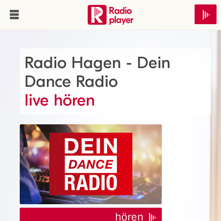
Radio Hagen - Dein
Dance Radio
live hören
hören