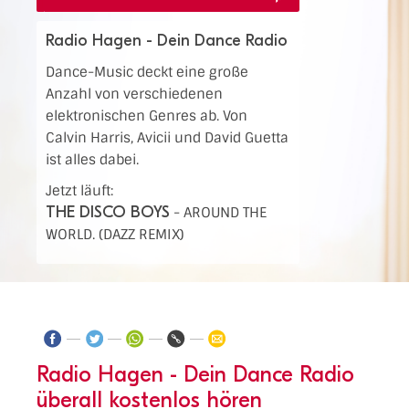
Radio Hagen - Dein Dance Radio
Dance-Music deckt eine große
Anzahl von verschiedenen
elektronischen Genres ab. Von
Calvin Harris, Avicii und David Guetta
ist alles dabei.
Jetzt läuft:
THE DISCO BOYS
-
AROUND THE
WORLD. (DAZZ REMIX)
Radio Hagen - Dein Dance Radio
überall kostenlos hören