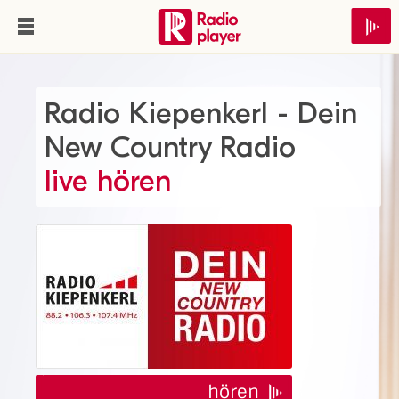
Radio Kiepenkerl - Dein
New Country Radio
live hören
hören