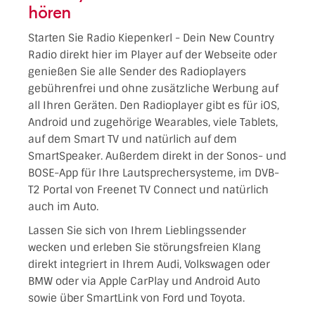
hören
Starten Sie Radio Kiepenkerl - Dein New Country
Radio direkt hier im Player auf der Webseite oder
genießen Sie alle Sender des Radioplayers
gebührenfrei und ohne zusätzliche Werbung auf
all Ihren Geräten. Den Radioplayer gibt es für iOS,
Android und zugehörige Wearables, viele Tablets,
auf dem Smart TV und natürlich auf dem
SmartSpeaker. Außerdem direkt in der Sonos- und
BOSE-App für Ihre Lautsprechersysteme, im DVB-
T2 Portal von Freenet TV Connect und natürlich
auch im Auto.
Lassen Sie sich von Ihrem Lieblingssender
wecken und erleben Sie störungsfreien Klang
direkt integriert in Ihrem Audi, Volkswagen oder
BMW oder via Apple CarPlay und Android Auto
sowie über SmartLink von Ford und Toyota.