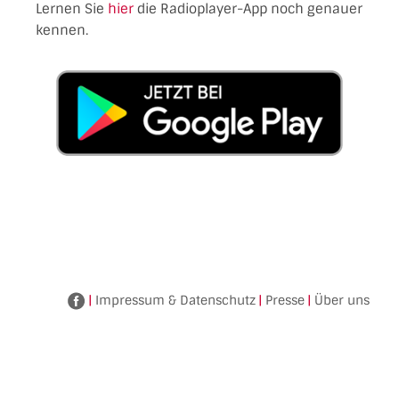
Lernen Sie
hier
die Radioplayer-App noch genauer
kennen.
|
Impressum & Datenschutz
|
Presse
|
Über uns
Facebook