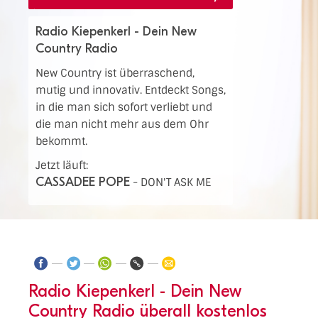
Radio Kiepenkerl - Dein New
Country Radio
New Country ist überraschend,
mutig und innovativ. Entdeckt Songs,
in die man sich sofort verliebt und
die man nicht mehr aus dem Ohr
bekommt.
Jetzt läuft:
CASSADEE POPE
-
DON'T ASK ME
Radio Kiepenkerl - Dein New
Country Radio überall kostenlos