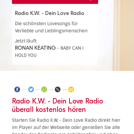
Radio K.W. - Dein Love Radio
Die schönsten Lovesongs für
Verliebte und Lieblingsmenschen
Jetzt läuft:
RONAN KEATING
-
BABY CAN I
HOLD YOU
Radio K.W. - Dein Love Radio
überall kostenlos hören
Starten Sie Radio K.W. - Dein Love Radio direkt hier
im Player auf der Webseite oder genießen Sie alle