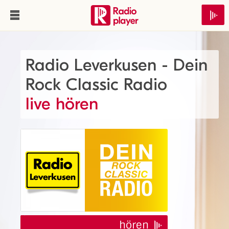
Radio Leverkusen - Dein
Rock Classic Radio
live hören
hören