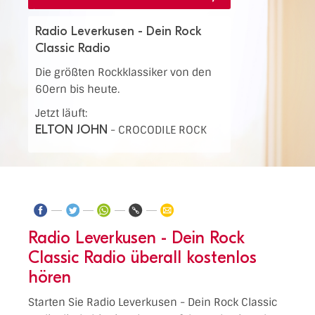
Radio Leverkusen - Dein Rock
Classic Radio
Die größten Rockklassiker von den
60ern bis heute.
Jetzt läuft:
ELTON JOHN
-
CROCODILE ROCK
Radio Leverkusen - Dein Rock
Classic Radio überall kostenlos
hören
Starten Sie Radio Leverkusen - Dein Rock Classic