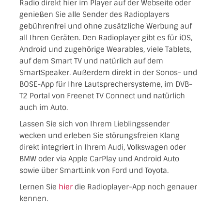
Radio direkt hier im Player auf der Webseite oder
genießen Sie alle Sender des Radioplayers
gebührenfrei und ohne zusätzliche Werbung auf
all Ihren Geräten. Den Radioplayer gibt es für iOS,
Android und zugehörige Wearables, viele Tablets,
auf dem Smart TV und natürlich auf dem
SmartSpeaker. Außerdem direkt in der Sonos- und
BOSE-App für Ihre Lautsprechersysteme, im DVB-
T2 Portal von Freenet TV Connect und natürlich
auch im Auto.
Lassen Sie sich von Ihrem Lieblingssender
wecken und erleben Sie störungsfreien Klang
direkt integriert in Ihrem Audi, Volkswagen oder
BMW oder via Apple CarPlay und Android Auto
sowie über SmartLink von Ford und Toyota.
Lernen Sie
hier
die Radioplayer-App noch genauer
kennen.