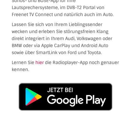
Sonos- und BOSE-App für Ihre
Lautsprechersysteme, im DVB-T2 Portal von
Freenet TV Connect und natürlich auch im Auto.
Lassen Sie sich von Ihrem Lieblingssender
wecken und erleben Sie störungsfreien Klang
direkt integriert in Ihrem Audi, Volkswagen oder
BMW oder via Apple CarPlay und Android Auto
sowie über SmartLink von Ford und Toyota.
Lernen Sie
hier
die Radioplayer-App noch genauer
kennen.