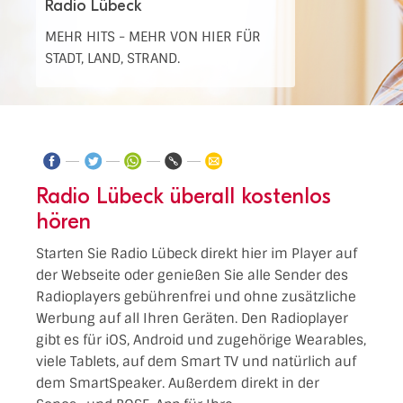
Radio Lübeck
MEHR HITS - MEHR VON HIER FÜR
STADT, LAND, STRAND.
Radio Lübeck überall kostenlos
hören
Starten Sie Radio Lübeck direkt hier im Player auf
der Webseite oder genießen Sie alle Sender des
Radioplayers gebührenfrei und ohne zusätzliche
Werbung auf all Ihren Geräten. Den Radioplayer
gibt es für iOS, Android und zugehörige Wearables,
viele Tablets, auf dem Smart TV und natürlich auf
dem SmartSpeaker. Außerdem direkt in der