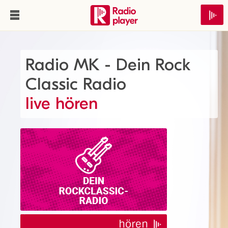
Radio MK - Dein Rock
Classic Radio
live hören
hören