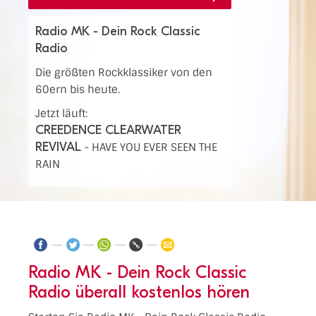
Radio MK - Dein Rock Classic
Radio
Die größten Rockklassiker von den
60ern bis heute.
Jetzt läuft:
CREEDENCE CLEARWATER
REVIVAL
-
HAVE YOU EVER SEEN THE
RAIN
Radio MK - Dein Rock Classic
Radio überall kostenlos hören