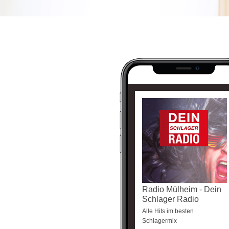
Radio Mülheim - Dein
Schlager Radio
Alle Hits im besten
Schlagermix