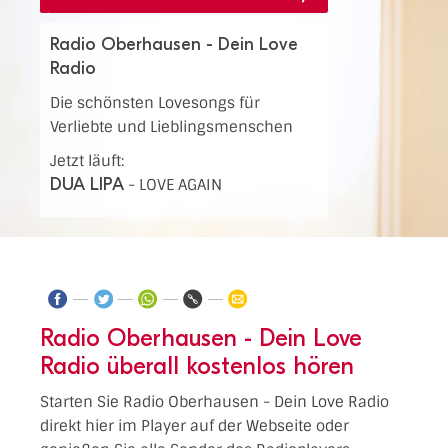
Radio Oberhausen - Dein Love
Radio
Die schönsten Lovesongs für
Verliebte und Lieblingsmenschen
Jetzt läuft:
DUA LIPA
-
LOVE AGAIN
Radio Oberhausen - Dein Love
Radio überall kostenlos hören
Starten Sie Radio Oberhausen - Dein Love Radio
direkt hier im Player auf der Webseite oder