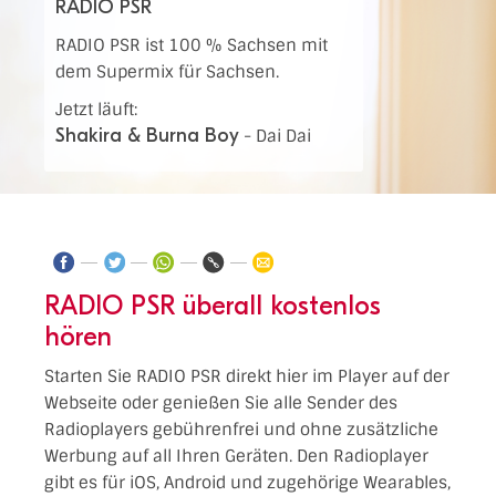
RADIO PSR
RADIO PSR ist 100 % Sachsen mit
dem Supermix für Sachsen.
Jetzt läuft:
Shakira & Burna Boy
-
Dai Dai
RADIO PSR überall kostenlos
hören
Starten Sie RADIO PSR direkt hier im Player auf der
Webseite oder genießen Sie alle Sender des
Radioplayers gebührenfrei und ohne zusätzliche
Werbung auf all Ihren Geräten. Den Radioplayer
gibt es für iOS, Android und zugehörige Wearables,