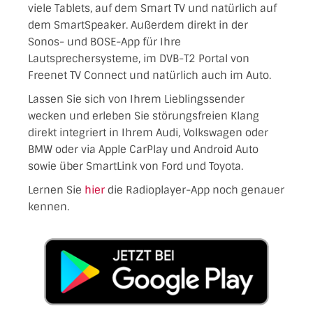
viele Tablets, auf dem Smart TV und natürlich auf
dem SmartSpeaker. Außerdem direkt in der
Sonos- und BOSE-App für Ihre
Lautsprechersysteme, im DVB-T2 Portal von
Freenet TV Connect und natürlich auch im Auto.
Lassen Sie sich von Ihrem Lieblingssender
wecken und erleben Sie störungsfreien Klang
direkt integriert in Ihrem Audi, Volkswagen oder
BMW oder via Apple CarPlay und Android Auto
sowie über SmartLink von Ford und Toyota.
Lernen Sie
hier
die Radioplayer-App noch genauer
kennen.