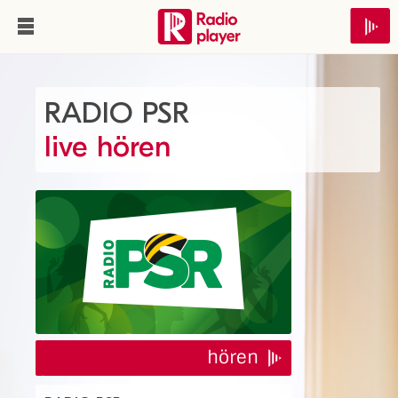
RADIO PSR
live hören
hören