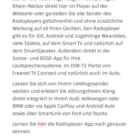
Rhein-Neckar direkt hier im Player auf der
Webseite oder genießen Sie alle Sender des
Radioplayers gebührenfrei und ohne zusätzliche
Werbung auf all Ihren Geräten. Den Radioplayer
gibt es für iOS, Android und zugehörige Wearables,
viele Tablets, auf dem Smart TV und natürlich auf
dem SmartSpeaker. Außerdem direkt in der
Sonos- und BOSE-App für Ihre
Lautsprechersysteme, im DVB-T2 Portal von
Freenet TV Connect und natürlich auch im Auto.
Lassen Sie sich von Ihrem Lieblingssender
wecken und erleben Sie störungsfreien Klang
direkt integriert in Ihrem Audi, Volkswagen oder
BMW oder via Apple CarPlay und Android Auto
sowie über SmartLink von Ford und Toyota.
Lernen Sie
hier
die Radioplayer-App noch genauer
kennen.