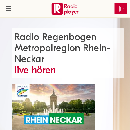
Radio Regenbogen
Metropolregion Rhein-
Neckar
live hören