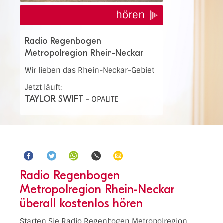
hören
Radio Regenbogen
Metropolregion Rhein-Neckar
Wir lieben das Rhein-Neckar-Gebiet
Jetzt läuft:
TAYLOR SWIFT
-
OPALITE
Radio Regenbogen
Metropolregion Rhein-Neckar
überall kostenlos hören
Starten Sie Radio Regenbogen Metropolregion