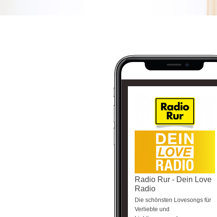
Radio Rur - Dein Love
Radio
Die schönsten Lovesongs für
Verliebte und