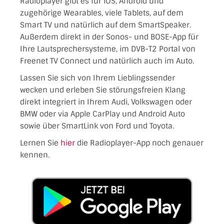
Radioplayer gibt es für iOS, Android und
zugehörige Wearables, viele Tablets, auf dem
Smart TV und natürlich auf dem SmartSpeaker.
Außerdem direkt in der Sonos- und BOSE-App für
Ihre Lautsprechersysteme, im DVB-T2 Portal von
Freenet TV Connect und natürlich auch im Auto.
Lassen Sie sich von Ihrem Lieblingssender
wecken und erleben Sie störungsfreien Klang
direkt integriert in Ihrem Audi, Volkswagen oder
BMW oder via Apple CarPlay und Android Auto
sowie über SmartLink von Ford und Toyota.
Lernen Sie
hier
die Radioplayer-App noch genauer
kennen.