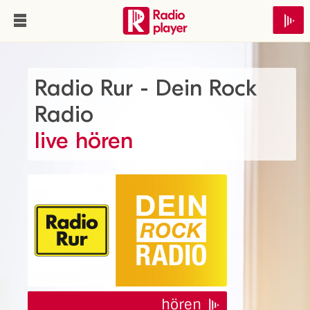
Radio Rur - Dein Rock
Radio
live hören
hören