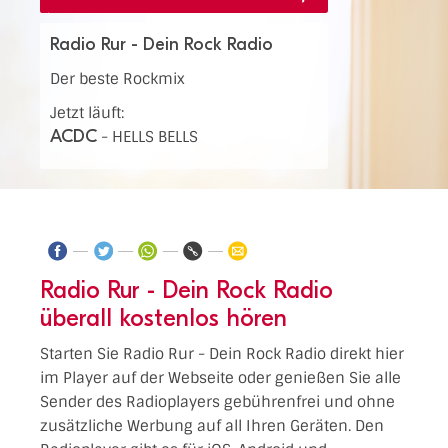
Radio Rur - Dein Rock Radio
Der beste Rockmix
Jetzt läuft:
ACDC
-
HELLS BELLS
Radio Rur - Dein Rock Radio
überall kostenlos hören
Starten Sie Radio Rur - Dein Rock Radio direkt hier
im Player auf der Webseite oder genießen Sie alle
Sender des Radioplayers gebührenfrei und ohne
zusätzliche Werbung auf all Ihren Geräten. Den