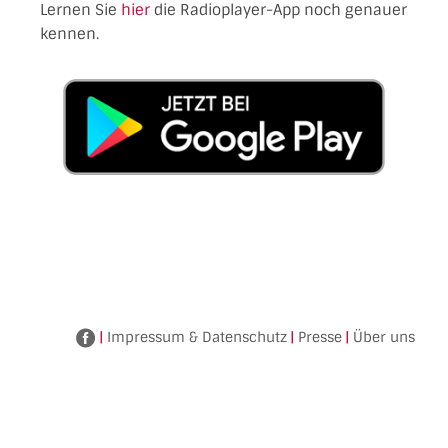
Lernen Sie
hier
die Radioplayer-App noch genauer
kennen.
|
Impressum & Datenschutz
|
Presse
|
Über uns
Facebook