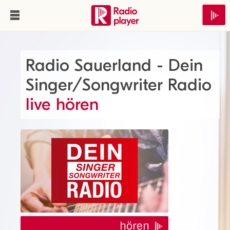
Radio Sauerland - Dein
Singer/Songwriter Radio
live hören
hören