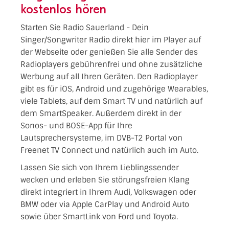
kostenlos hören
Starten Sie Radio Sauerland - Dein
Singer/Songwriter Radio direkt hier im Player auf
der Webseite oder genießen Sie alle Sender des
Radioplayers gebührenfrei und ohne zusätzliche
Werbung auf all Ihren Geräten. Den Radioplayer
gibt es für iOS, Android und zugehörige Wearables,
viele Tablets, auf dem Smart TV und natürlich auf
dem SmartSpeaker. Außerdem direkt in der
Sonos- und BOSE-App für Ihre
Lautsprechersysteme, im DVB-T2 Portal von
Freenet TV Connect und natürlich auch im Auto.
Lassen Sie sich von Ihrem Lieblingssender
wecken und erleben Sie störungsfreien Klang
direkt integriert in Ihrem Audi, Volkswagen oder
BMW oder via Apple CarPlay und Android Auto
sowie über SmartLink von Ford und Toyota.