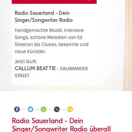
Radio Sauerland - Dein
Singer/Songwriter Radio
Handgemachte Musik, intensive
Songs, schöne Melodien von Ed
Sheeran bis Clueso, bekannte und
neue Künstler.
Jetzt läuft:
CALLUM BEATTIE
-
SALAMANDER
STREET
Radio Sauerland - Dein
Singer/Songwriter Radio überall