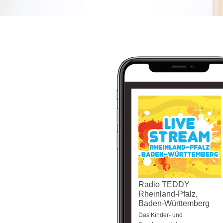
Radio TEDDY
Rheinland-Pfalz,
Baden-Württemberg
Das Kinder- und