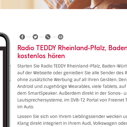
Radio TEDDY Rheinland-Pfalz, Bade
kostenlos hören
Starten Sie Radio TEDDY Rheinland-Pfalz, Baden-Würt
auf der Webseite oder genießen Sie alle Sender des 
ohne zusätzliche Werbung auf all Ihren Geräten. Den R
Android und zugehörige Wearables, viele Tablets, au
dem SmartSpeaker. Außerdem direkt in der Sonos- u
Lautsprechersysteme, im DVB-T2 Portal von Freenet 
im Auto.
Lassen Sie sich von Ihrem Lieblingssender wecken u
Klang direkt integriert in Ihrem Audi, Volkswagen od