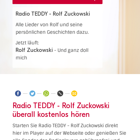
Radio TEDDY - Rolf Zuckowski
Alle Lieder von Rolf und seine
persönlichen Geschichten dazu.
Jetzt läuft:
Rolf Zuckowski
-
Und ganz doll
mich
Radio TEDDY - Rolf Zuckowski
überall kostenlos hören
Starten Sie Radio TEDDY - Rolf Zuckowski direkt
hier im Player auf der Webseite oder genießen Sie