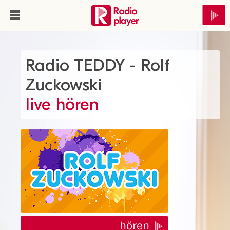
Radio TEDDY - Rolf
Zuckowski
live hören
hören