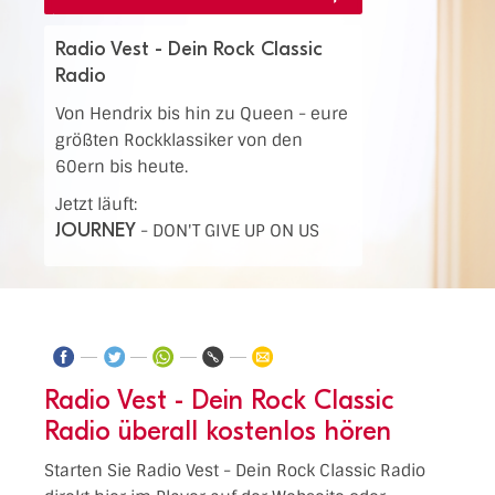
Radio Vest - Dein Rock Classic
Radio
Von Hendrix bis hin zu Queen - eure
größten Rockklassiker von den
60ern bis heute.
Jetzt läuft:
JOURNEY
-
DON'T GIVE UP ON US
Radio Vest - Dein Rock Classic
Radio überall kostenlos hören
Starten Sie Radio Vest - Dein Rock Classic Radio