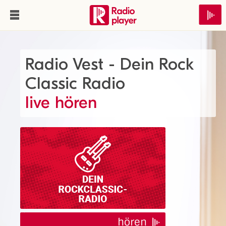
Radio Vest - Dein Rock
Classic Radio
live hören
hören