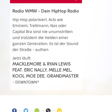
Radio WMW - Dein HipHop Radio
Hip-Hop polarisiert. Acts wie
Eminem, Trettmann, Nas oder
Capital Bra sind nie unumstritten
und trotzdem die Helden einer
ganzen Generation. Es ist der Sound
der Straße - authen
Jetzt läuft:
MACKLEMORE & RYAN LEWIS
FEAT. ERIC NALLY, MELLE MEL,
KOOL MOE DEE, GRANDMASTER
-
DOWNTOWN*