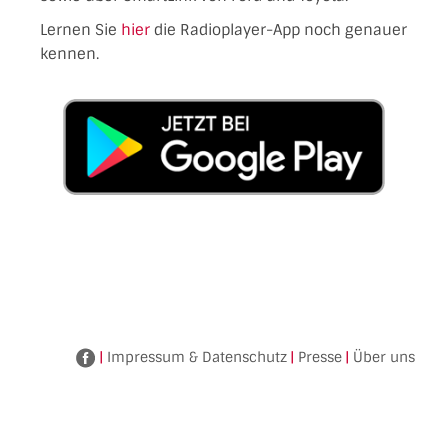
Lernen Sie
hier
die Radioplayer-App noch genauer
kennen.
|
Impressum & Datenschutz
|
Presse
|
Über uns
Facebook