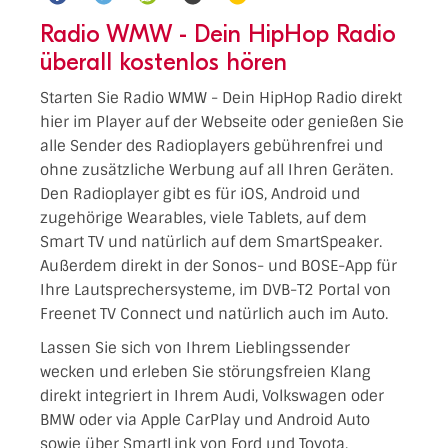
Radio WMW - Dein HipHop Radio
überall kostenlos hören
Starten Sie Radio WMW - Dein HipHop Radio direkt
hier im Player auf der Webseite oder genießen Sie
alle Sender des Radioplayers gebührenfrei und
ohne zusätzliche Werbung auf all Ihren Geräten.
Den Radioplayer gibt es für iOS, Android und
zugehörige Wearables, viele Tablets, auf dem
Smart TV und natürlich auf dem SmartSpeaker.
Außerdem direkt in der Sonos- und BOSE-App für
Ihre Lautsprechersysteme, im DVB-T2 Portal von
Freenet TV Connect und natürlich auch im Auto.
Lassen Sie sich von Ihrem Lieblingssender
wecken und erleben Sie störungsfreien Klang
direkt integriert in Ihrem Audi, Volkswagen oder
BMW oder via Apple CarPlay und Android Auto
sowie über SmartLink von Ford und Toyota.