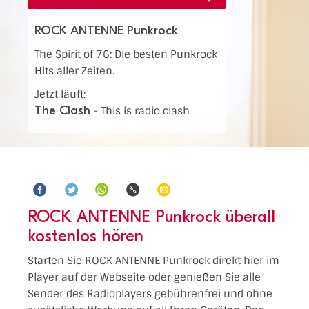
ROCK ANTENNE Punkrock
The Spirit of 76: Die besten Punkrock
Hits aller Zeiten.
Jetzt läuft:
The Clash
-
This is radio clash
ROCK ANTENNE Punkrock überall
kostenlos hören
Starten Sie ROCK ANTENNE Punkrock direkt hier im
Player auf der Webseite oder genießen Sie alle
Sender des Radioplayers gebührenfrei und ohne