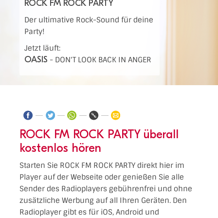
ROCK FM ROCK PARTY
Der ultimative Rock-Sound für deine
Party!
Jetzt läuft:
OASIS
-
DON'T LOOK BACK IN ANGER
ROCK FM ROCK PARTY überall
kostenlos hören
Starten Sie ROCK FM ROCK PARTY direkt hier im
Player auf der Webseite oder genießen Sie alle
Sender des Radioplayers gebührenfrei und ohne
zusätzliche Werbung auf all Ihren Geräten. Den
Radioplayer gibt es für iOS, Android und