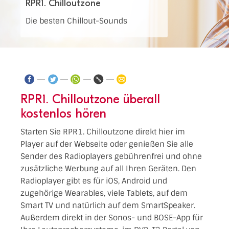
RPR1. Chilloutzone
Die besten Chillout-Sounds
RPR1. Chilloutzone überall
kostenlos hören
Starten Sie RPR1. Chilloutzone direkt hier im
Player auf der Webseite oder genießen Sie alle
Sender des Radioplayers gebührenfrei und ohne
zusätzliche Werbung auf all Ihren Geräten. Den
Radioplayer gibt es für iOS, Android und
zugehörige Wearables, viele Tablets, auf dem
Smart TV und natürlich auf dem SmartSpeaker.
Außerdem direkt in der Sonos- und BOSE-App für