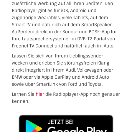
zusätzliche Werbung auf all Ihren Geräten. Den
Radioplayer gibt es für iOS, Android und
zugehörige Wearables, viele Tablets, auf dem
Smart TV und natürlich auf dem SmartSpeaker.
Außerdem direkt in der Sonos- und BOSE-App für
Ihre Lautsprechersysteme, im DVB-T2 Portal von
Freenet TV Connect und natürlich auch im Auto.
Lassen Sie sich von Ihrem Lieblingssender
wecken und erleben Sie störungsfreien Klang
direkt integriert in Ihrem Audi, Volkswagen oder
BMW oder via Apple CarPlay und Android Auto
sowie über SmartLink von Ford und Toyota.
Lernen Sie
hier
die Radioplayer-App noch genauer
kennen.