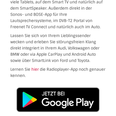
viele Tablets, auf dem Smart TV und natürlich auf
dem SmartSpeaker. Außerdem direkt in der
Sonos- und BOSE-App für Ihre
Lautsprechersysteme, im DVB-T2 Portal von
Freenet TV Connect und natürlich auch im Auto.
Lassen Sie sich von Ihrem Lieblingssender
wecken und erleben Sie störungsfreien Klang
direkt integriert in Ihrem Audi, Volkswagen oder
BMW oder via Apple CarPlay und Android Auto
sowie über SmartLink von Ford und Toyota.
Lernen Sie
hier
die Radioplayer-App noch genauer
kennen.