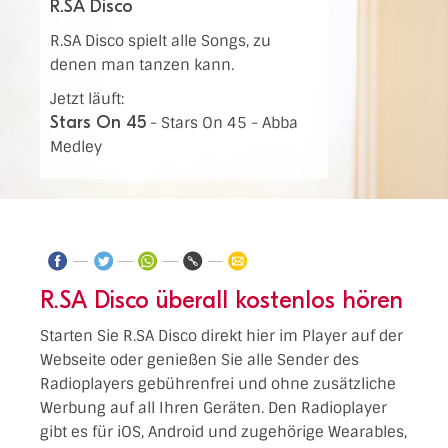
R.SA Disco
R.SA Disco spielt alle Songs, zu
denen man tanzen kann.
Jetzt läuft:
Stars On 45
-
Stars On 45 - Abba
Medley
R.SA Disco überall kostenlos hören
Starten Sie R.SA Disco direkt hier im Player auf der
Webseite oder genießen Sie alle Sender des
Radioplayers gebührenfrei und ohne zusätzliche
Werbung auf all Ihren Geräten. Den Radioplayer
gibt es für iOS, Android und zugehörige Wearables,