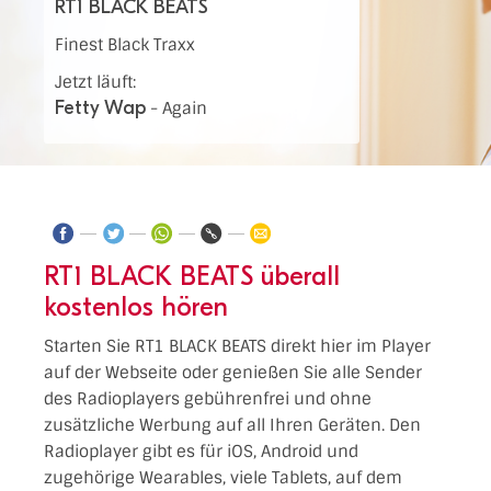
RT1 BLACK BEATS
Finest Black Traxx
Jetzt läuft:
Fetty Wap
-
Again
RT1 BLACK BEATS überall
kostenlos hören
Starten Sie RT1 BLACK BEATS direkt hier im Player
auf der Webseite oder genießen Sie alle Sender
des Radioplayers gebührenfrei und ohne
zusätzliche Werbung auf all Ihren Geräten. Den
Radioplayer gibt es für iOS, Android und
zugehörige Wearables, viele Tablets, auf dem