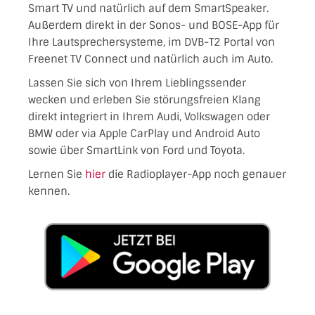
Smart TV und natürlich auf dem SmartSpeaker.
Außerdem direkt in der Sonos- und BOSE-App für
Ihre Lautsprechersysteme, im DVB-T2 Portal von
Freenet TV Connect und natürlich auch im Auto.
Lassen Sie sich von Ihrem Lieblingssender
wecken und erleben Sie störungsfreien Klang
direkt integriert in Ihrem Audi, Volkswagen oder
BMW oder via Apple CarPlay und Android Auto
sowie über SmartLink von Ford und Toyota.
Lernen Sie
hier
die Radioplayer-App noch genauer
kennen.