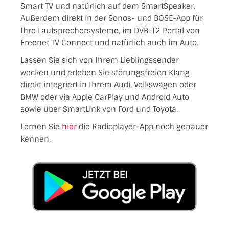
Smart TV und natürlich auf dem SmartSpeaker.
Außerdem direkt in der Sonos- und BOSE-App für
Ihre Lautsprechersysteme, im DVB-T2 Portal von
Freenet TV Connect und natürlich auch im Auto.
Lassen Sie sich von Ihrem Lieblingssender
wecken und erleben Sie störungsfreien Klang
direkt integriert in Ihrem Audi, Volkswagen oder
BMW oder via Apple CarPlay und Android Auto
sowie über SmartLink von Ford und Toyota.
Lernen Sie
hier
die Radioplayer-App noch genauer
kennen.