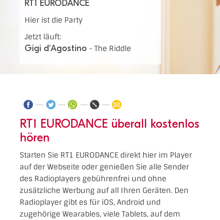
RT1 EURODANCE
Hier ist die Party
Jetzt läuft:
Gigi d'Agostino
-
The Riddle
RT1 EURODANCE überall kostenlos
hören
Starten Sie RT1 EURODANCE direkt hier im Player
auf der Webseite oder genießen Sie alle Sender
des Radioplayers gebührenfrei und ohne
zusätzliche Werbung auf all Ihren Geräten. Den
Radioplayer gibt es für iOS, Android und
zugehörige Wearables, viele Tablets, auf dem