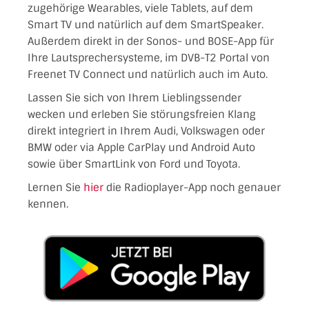
zugehörige Wearables, viele Tablets, auf dem
Smart TV und natürlich auf dem SmartSpeaker.
Außerdem direkt in der Sonos- und BOSE-App für
Ihre Lautsprechersysteme, im DVB-T2 Portal von
Freenet TV Connect und natürlich auch im Auto.
Lassen Sie sich von Ihrem Lieblingssender
wecken und erleben Sie störungsfreien Klang
direkt integriert in Ihrem Audi, Volkswagen oder
BMW oder via Apple CarPlay und Android Auto
sowie über SmartLink von Ford und Toyota.
Lernen Sie
hier
die Radioplayer-App noch genauer
kennen.