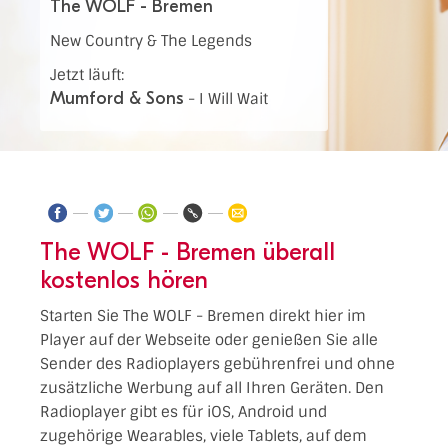
The WOLF - Bremen
New Country & The Legends
Jetzt läuft:
Mumford & Sons
-
I Will Wait
The WOLF - Bremen überall
kostenlos hören
Starten Sie The WOLF - Bremen direkt hier im
Player auf der Webseite oder genießen Sie alle
Sender des Radioplayers gebührenfrei und ohne
zusätzliche Werbung auf all Ihren Geräten. Den
Radioplayer gibt es für iOS, Android und
zugehörige Wearables, viele Tablets, auf dem