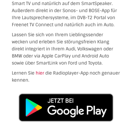
Smart TV und natürlich auf dem SmartSpeaker.
Außerdem direkt in der Sonos- und BOSE-App für
Ihre Lautsprechersysteme, im DVB-T2 Portal von
Freenet TV Connect und natürlich auch im Auto.
Lassen Sie sich von Ihrem Lieblingssender
wecken und erleben Sie störungsfreien Klang
direkt integriert in Ihrem Audi, Volkswagen oder
BMW oder via Apple CarPlay und Android Auto
sowie über SmartLink von Ford und Toyota.
Lernen Sie
hier
die Radioplayer-App noch genauer
kennen.