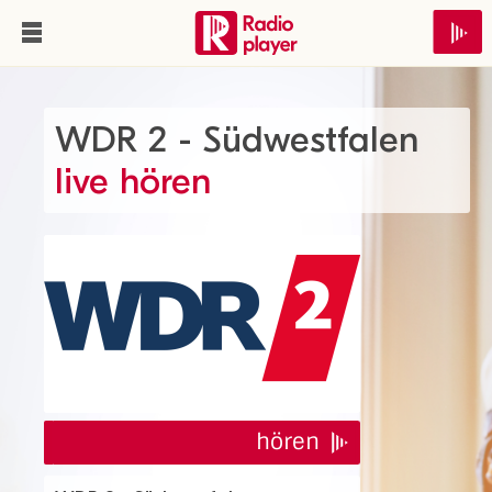
WDR 2 - Südwestfalen
live hören
hören