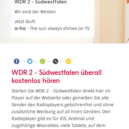
WDR 2 - Südwestfalen
Wir sind der Westen
Jetzt läuft:
a-ha
-
The sun always shines on TV
WDR 2 - Südwestfalen überall
kostenlos hören
Starten Sie WDR 2 - Südwestfalen direkt hier im
Player auf der Webseite oder genießen Sie alle
Sender des Radioplayers gebührenfrei und ohne
zusätzliche Werbung auf all Ihren Geräten. Den
Radioplayer gibt es für iOS, Android und
zugehörige Wearables, viele Tablets, auf dem