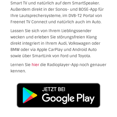
Smart TV und natürlich auf dem SmartSpeaker.
Außerdem direkt in der Sonos- und BOSE-App für
Ihre Lautsprechersysteme, im DVB-T2 Portal von
Freenet TV Connect und natürlich auch im Auto.
Lassen Sie sich von Ihrem Lieblingssender
wecken und erleben Sie störungsfreien Klang
direkt integriert in Ihrem Audi, Volkswagen oder
BMW oder via Apple CarPlay und Android Auto
sowie über SmartLink von Ford und Toyota.
Lernen Sie
hier
die Radioplayer-App noch genauer
kennen.