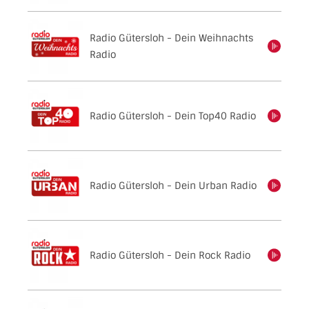
Radio Gütersloh - Dein Weihnachts
einschalten
Radio
Radio Gütersloh - Dein Top40 Radio
einschalten
Radio Gütersloh - Dein Urban Radio
einschalten
Radio Gütersloh - Dein Rock Radio
einschalten