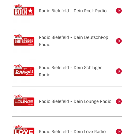
Radio Bielefeld - Dein Rock Radio
einschalten
Radio Bielefeld - Dein DeutschPop
einschalten
Radio
Radio Bielefeld - Dein Schlager
einschalten
Radio
Radio Bielefeld - Dein Lounge Radio
einschalten
Radio Bielefeld - Dein Love Radio
einschalten