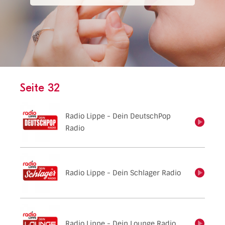
Seite 32
Radio Lippe - Dein DeutschPop
einschalten
Radio
Radio Lippe - Dein Schlager Radio
einschalten
Radio Lippe - Dein Lounge Radio
einschalten