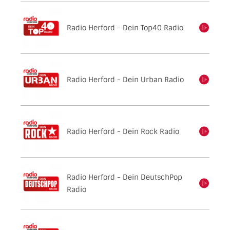
Radio Herford - Dein Top40 Radio
einschalten
Radio Herford - Dein Urban Radio
einschalten
Radio Herford - Dein Rock Radio
einschalten
Radio Herford - Dein DeutschPop
einschalten
Radio