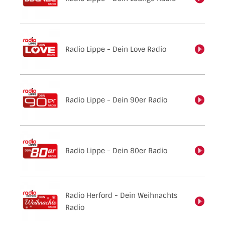
Radio Lippe - Dein Love Radio
einschalten
Radio Lippe - Dein 90er Radio
einschalten
Radio Lippe - Dein 80er Radio
einschalten
Radio Herford - Dein Weihnachts
einschalten
Radio