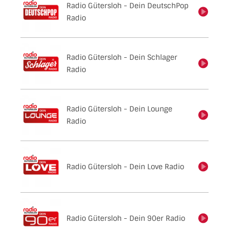
Radio Gütersloh - Dein DeutschPop
einschalten
Radio
Radio Gütersloh - Dein Schlager
einschalten
Radio
Radio Gütersloh - Dein Lounge
einschalten
Radio
Radio Gütersloh - Dein Love Radio
einschalten
Radio Gütersloh - Dein 90er Radio
einschalten