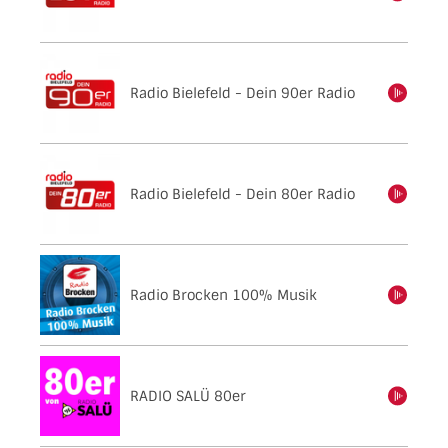
Radio Bielefeld - Dein 90er Radio
einschalten
Radio Bielefeld - Dein 80er Radio
einschalten
Radio Brocken 100% Musik
einschalten
RADIO SALÜ 80er
einschalten