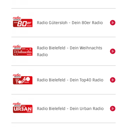
Radio Gütersloh - Dein 80er Radio
einschalten
Radio Bielefeld - Dein Weihnachts
einschalten
Radio
Radio Bielefeld - Dein Top40 Radio
einschalten
Radio Bielefeld - Dein Urban Radio
einschalten