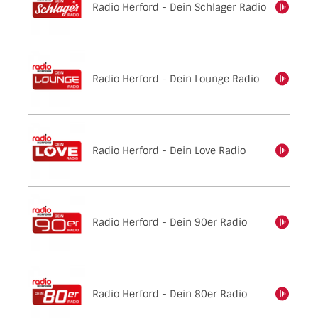
Radio Herford - Dein Schlager Radio
einschalten
Radio Herford - Dein Lounge Radio
einschalten
Radio Herford - Dein Love Radio
einschalten
Radio Herford - Dein 90er Radio
einschalten
Radio Herford - Dein 80er Radio
einschalten