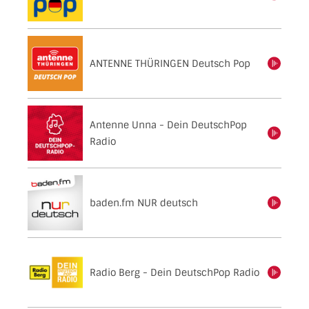
ANTENNE THÜRINGEN Deutsch Pop
einschalten
Antenne Unna - Dein DeutschPop
einschalten
Radio
baden.fm NUR deutsch
einschalten
Radio Berg - Dein DeutschPop Radio
einschalten