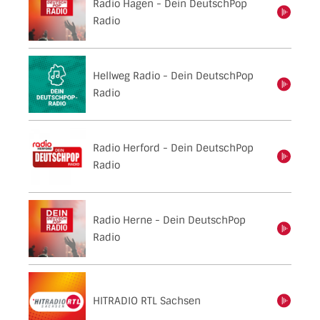
Radio Hagen - Dein DeutschPop
einschalten
Radio
Hellweg Radio - Dein DeutschPop
einschalten
Radio
Radio Herford - Dein DeutschPop
einschalten
Radio
Radio Herne - Dein DeutschPop
einschalten
Radio
HITRADIO RTL Sachsen
einschalten