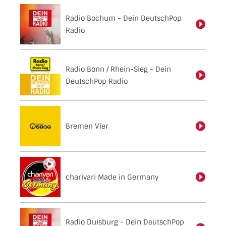
Radio Bochum - Dein DeutschPop
einschalten
Radio
Radio Bonn / Rhein-Sieg - Dein
einschalten
DeutschPop Radio
Bremen Vier
einschalten
charivari Made in Germany
einschalten
Radio Duisburg - Dein DeutschPop