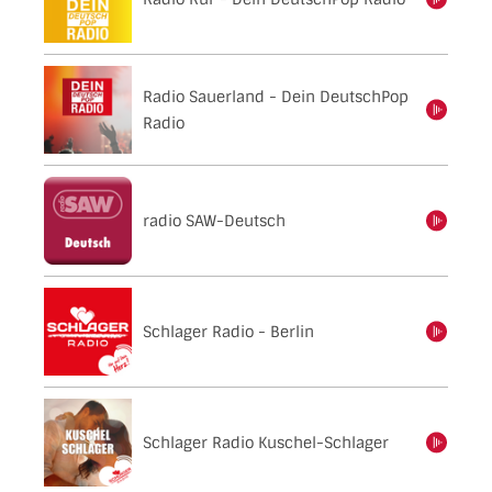
einschalten
Radio Sauerland - Dein DeutschPop
einschalten
Radio
radio SAW-Deutsch
einschalten
Schlager Radio - Berlin
einschalten
Schlager Radio Kuschel-Schlager
einschalten