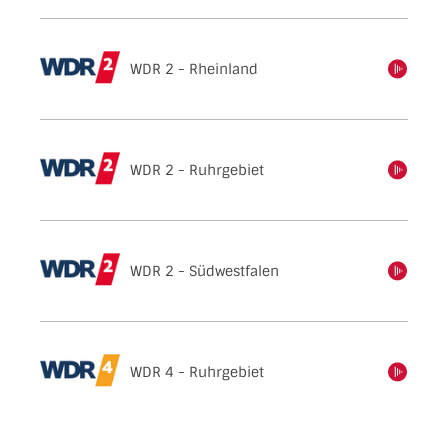
WDR 2 - Rheinland
einschalten
WDR 2 - Ruhrgebiet
einschalten
WDR 2 - Südwestfalen
einschalten
WDR 4 - Ruhrgebiet
einschalten