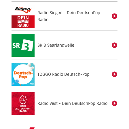
Radio Siegen - Dein DeutschPop
einschalten
Radio
SR 3 Saarlandwelle
einschalten
TOGGO Radio Deutsch-Pop
einschalten
Radio Vest - Dein DeutschPop Radio
einschalten