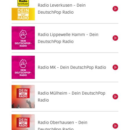
Radio Leverkusen - Dein
einschalten
DeutschPop Radio
Radio Lippewelle Hamm - Dein
einschalten
DeutschPop Radio
Radio MK - Dein DeutschPop Radio
einschalten
Radio Mülheim - Dein DeutschPop
einschalten
Radio
Radio Oberhausen - Dein
einschalten
DeutschPop Radio