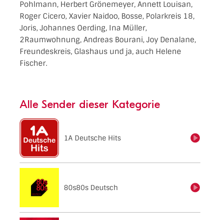
Pohlmann, Herbert Grönemeyer, Annett Louisan,
Roger Cicero, Xavier Naidoo, Bosse, Polarkreis 18,
Joris, Johannes Oerding, Ina Müller,
2Raumwohnung, Andreas Bourani, Joy Denalane,
Freundeskreis, Glashaus und ja, auch Helene
Fischer.
Alle Sender dieser Kategorie
1A Deutsche Hits
einschalten
80s80s Deutsch
einschalten