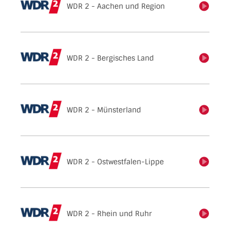
WDR 2 - Aachen und Region
einschalten
WDR 2 - Bergisches Land
einschalten
WDR 2 - Münsterland
einschalten
WDR 2 - Ostwestfalen-Lippe
einschalten
WDR 2 - Rhein und Ruhr
einschalten