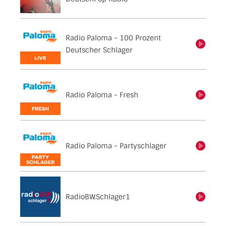
Radio Paloma - 100 Prozent
einschalten
Deutscher Schlager
Radio Paloma - Fresh
einschalten
Radio Paloma - Partyschlager
einschalten
RadioBW.Schlager1
einschalten