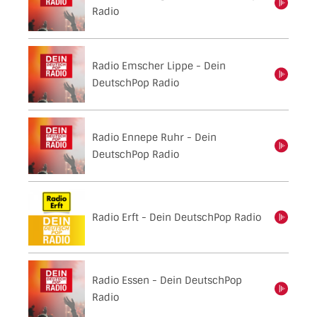
einschalten
Radio
Radio Emscher Lippe - Dein
einschalten
DeutschPop Radio
Radio Ennepe Ruhr - Dein
einschalten
DeutschPop Radio
Radio Erft - Dein DeutschPop Radio
einschalten
Radio Essen - Dein DeutschPop
einschalten
Radio