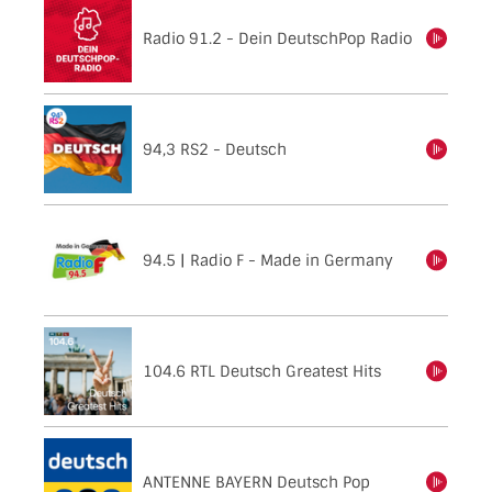
Radio 91.2 - Dein DeutschPop Radio
einschalten
94,3 RS2 - Deutsch
einschalten
94.5 | Radio F - Made in Germany
einschalten
104.6 RTL Deutsch Greatest Hits
einschalten
ANTENNE BAYERN Deutsch Pop
einschalten