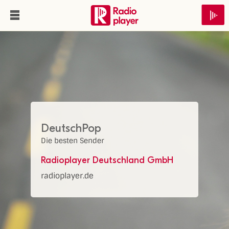
DeutschPop
Die besten Sender
Radioplayer Deutschland GmbH
radioplayer.de