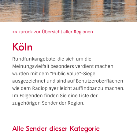
<< zurück zur Übersicht aller Regionen
Köln
Rundfunkangebote, die sich um die
Meinungsvielfalt besonders verdient machen
wurden mit dem "Public Value"-Siegel
ausgezeichnet und sind auf Benutzeroberflächen
wie dem Radioplayer leicht auffindbar zu machen.
Im Folgenden finden Sie eine Liste der
zugehörigen Sender der Region.
Alle Sender dieser Kategorie