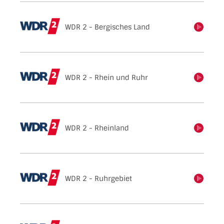
WDR 2 - Bergisches Land
einschalten
WDR 2 - Rhein und Ruhr
einschalten
WDR 2 - Rheinland
einschalten
WDR 2 - Ruhrgebiet
einschalten