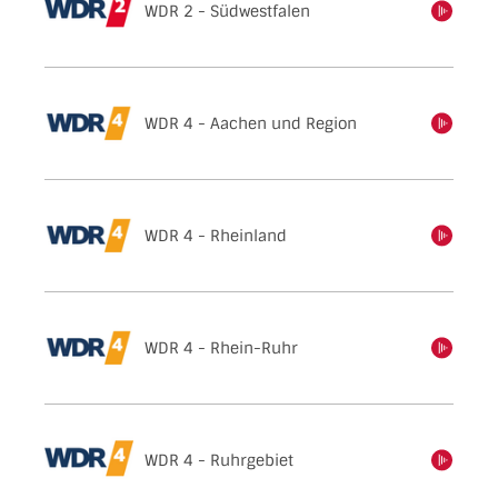
WDR 2 - Südwestfalen
einschalten
WDR 4 - Aachen und Region
einschalten
WDR 4 - Rheinland
einschalten
WDR 4 - Rhein-Ruhr
einschalten
WDR 4 - Ruhrgebiet
einschalten