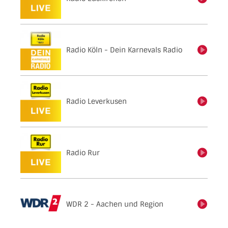
Radio Köln - Dein Karnevals Radio
einschalten
Radio Leverkusen
einschalten
Radio Rur
einschalten
WDR 2 - Aachen und Region
einschalten