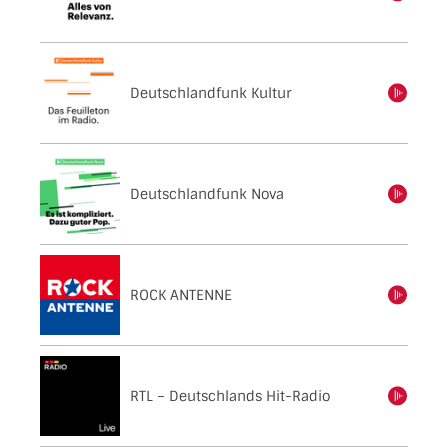
Deutschlandfunk Kultur
einschalten
Deutschlandfunk Nova
einschalten
ROCK ANTENNE
einschalten
RTL – Deutschlands Hit-Radio
einschalten