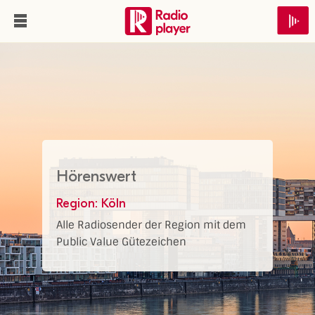
Hörenswert
Region: Köln
Alle Radiosender der Region mit dem
Public Value Gütezeichen