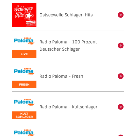
Ostseewelle Schlager-Hits
einschalten
Radio Paloma - 100 Prozent
einschalten
Deutscher Schlager
Radio Paloma - Fresh
einschalten
Radio Paloma - Kultschlager
einschalten