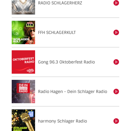
RADIO SCHLAGERHERZ
einschalten
FFH SCHLAGERKULT
einschalten
Gong 96.3 Oktoberfest Radio
einschalten
Radio Hagen - Dein Schlager Radio
einschalten
harmony Schlager Radio
einschalten