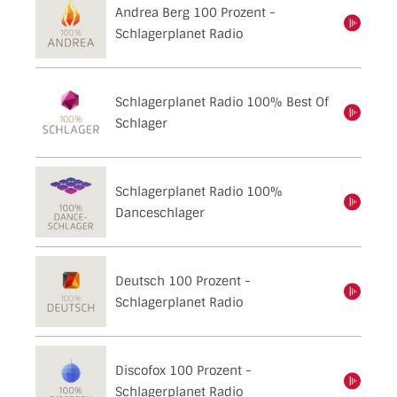
Andrea Berg 100 Prozent -
einschalten
Schlagerplanet Radio
Schlagerplanet Radio 100% Best Of
einschalten
Schlager
Schlagerplanet Radio 100%
einschalten
Danceschlager
Deutsch 100 Prozent -
einschalten
Schlagerplanet Radio
Discofox 100 Prozent -
einschalten
Schlagerplanet Radio