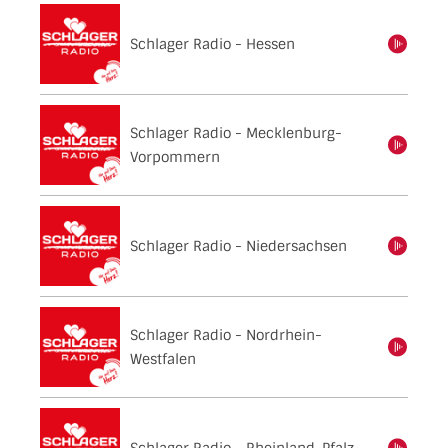
Schlager Radio - Hessen
einschalten
Schlager Radio - Mecklenburg-
einschalten
Vorpommern
Schlager Radio - Niedersachsen
einschalten
Schlager Radio - Nordrhein-
einschalten
Westfalen