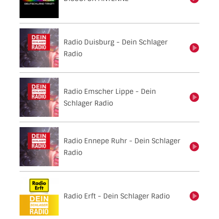
Radio Duisburg - Dein Schlager
einschalten
Radio
Radio Emscher Lippe - Dein
einschalten
Schlager Radio
Radio Ennepe Ruhr - Dein Schlager
einschalten
Radio
Radio Erft - Dein Schlager Radio
einschalten