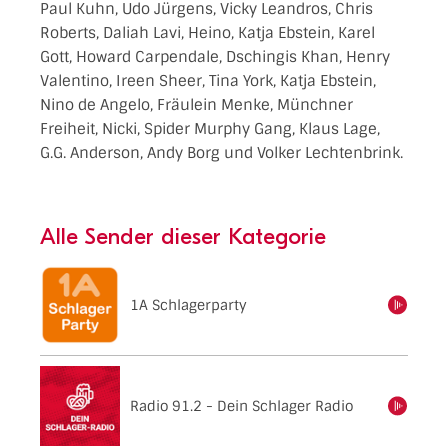
Paul Kuhn, Udo Jürgens, Vicky Leandros, Chris
Roberts, Daliah Lavi, Heino, Katja Ebstein, Karel
Gott, Howard Carpendale, Dschingis Khan, Henry
Valentino, Ireen Sheer, Tina York, Katja Ebstein,
Nino de Angelo, Fräulein Menke, Münchner
Freiheit, Nicki, Spider Murphy Gang, Klaus Lage,
G.G. Anderson, Andy Borg und Volker Lechtenbrink.
Alle Sender dieser Kategorie
1A Schlagerparty
einschalten
Radio 91.2 - Dein Schlager Radio
einschalten