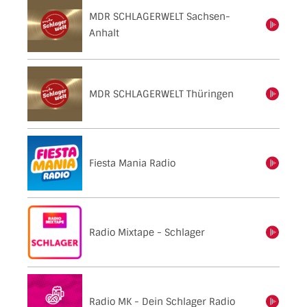
MDR SCHLAGERWELT Sachsen-
einschalten
Anhalt
MDR SCHLAGERWELT Thüringen
einschalten
Fiesta Mania Radio
einschalten
Radio Mixtape - Schlager
einschalten
Radio MK - Dein Schlager Radio
einschalten