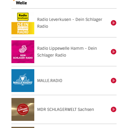
Radio Leverkusen - Dein Schlager
einschalten
Radio
Radio Lippewelle Hamm - Dein
einschalten
Schlager Radio
MALLE.RADIO
einschalten
MDR SCHLAGERWELT Sachsen
einschalten