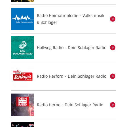
Radio Heimatmelodie - Volksmusik
einschalten
& Schlager
Hellweg Radio - Dein Schlager Radio
einschalten
Radio Herford - Dein Schlager Radio
einschalten
Radio Herne - Dein Schlager Radio
einschalten