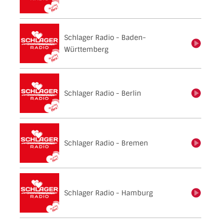
Schlager Radio - Baden-
einschalten
Württemberg
Schlager Radio - Berlin
einschalten
Schlager Radio - Bremen
einschalten
Schlager Radio - Hamburg
einschalten