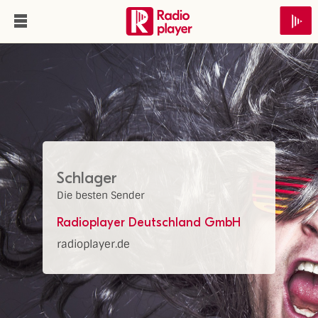
Schlager
Die besten Sender
Radioplayer Deutschland GmbH
radioplayer.de