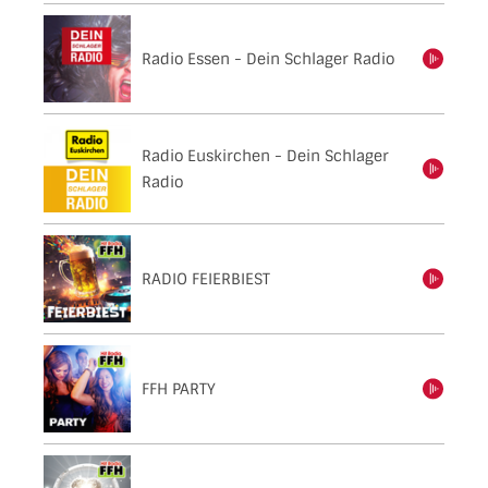
Radio Essen - Dein Schlager Radio
einschalten
Radio Euskirchen - Dein Schlager
einschalten
Radio
RADIO FEIERBIEST
einschalten
FFH PARTY
einschalten