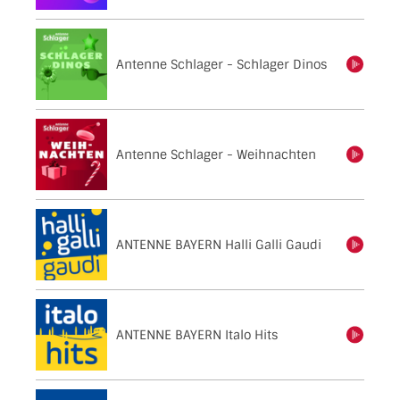
Antenne Schlager - Schlager Dinos
einschalten
Antenne Schlager - Weihnachten
einschalten
ANTENNE BAYERN Halli Galli Gaudi
einschalten
ANTENNE BAYERN Italo Hits
einschalten