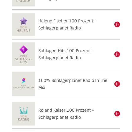
Helene Fischer 100 Prozent -
einschalten
Schlagerplanet Radio
Schlager-Hits 100 Prozent -
einschalten
Schlagerplanet Radio
100% Schlagerplanet Radio In The
einschalten
Mix
Roland Kaiser 100 Prozent -
einschalten
Schlagerplanet Radio