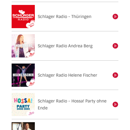
Schlager Radio - Thüringen
einschalten
Schlager Radio Andrea Berg
einschalten
Schlager Radio Helene Fischer
einschalten
Schlager Radio - Hossa! Party ohne
einschalten
Ende