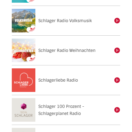
Schlager Radio Volksmusik
einschalten
Schlager Radio Weihnachten
einschalten
Schlagerliebe Radio
einschalten
Schlager 100 Prozent -
einschalten
Schlagerplanet Radio