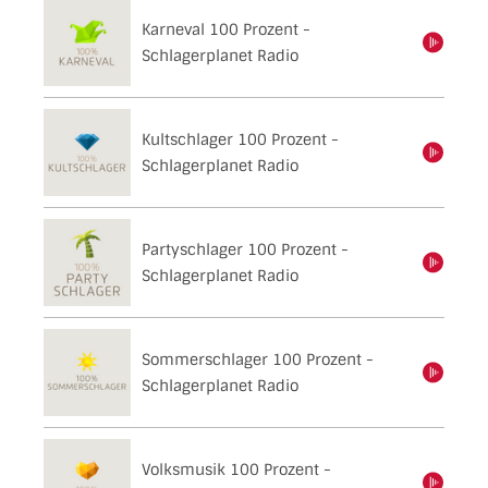
Karneval 100 Prozent -
einschalten
Schlagerplanet Radio
Kultschlager 100 Prozent -
einschalten
Schlagerplanet Radio
Partyschlager 100 Prozent -
einschalten
Schlagerplanet Radio
Sommerschlager 100 Prozent -
einschalten
Schlagerplanet Radio
Volksmusik 100 Prozent -
einschalten