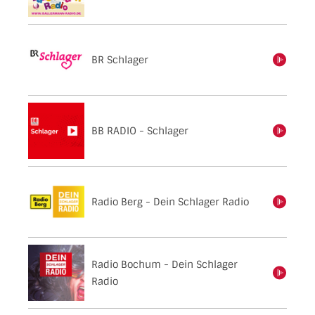
BR Schlager
einschalten
BB RADIO - Schlager
einschalten
Radio Berg - Dein Schlager Radio
einschalten
Radio Bochum - Dein Schlager
einschalten
Radio