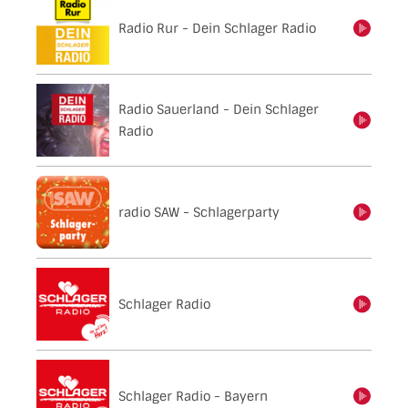
Radio Rur - Dein Schlager Radio
einschalten
Radio Sauerland - Dein Schlager
einschalten
Radio
radio SAW - Schlagerparty
einschalten
Schlager Radio
einschalten
Schlager Radio - Bayern
einschalten