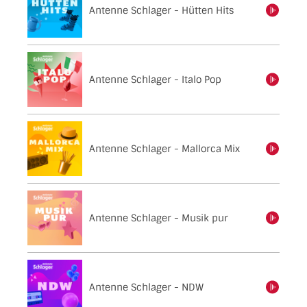
Antenne Schlager - Hütten Hits
einschalten
Antenne Schlager - Italo Pop
einschalten
Antenne Schlager - Mallorca Mix
einschalten
Antenne Schlager - Musik pur
einschalten
Antenne Schlager - NDW
einschalten