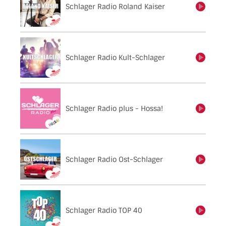
Schlager Radio Roland Kaiser
einschalten
Schlager Radio Kult-Schlager
einschalten
Schlager Radio plus - Hossa!
einschalten
Schlager Radio Ost-Schlager
einschalten
Schlager Radio TOP 40
einschalten