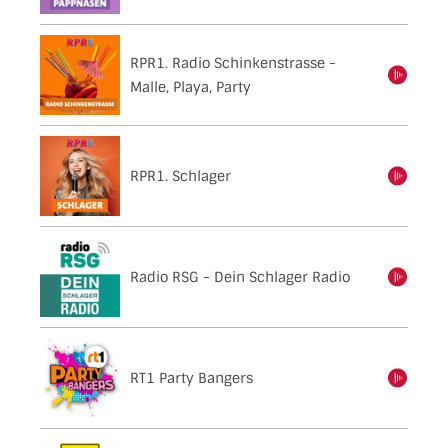
RPR1. Radio Schinkenstrasse -
einschalten
Malle, Playa, Party
RPR1. Schlager
einschalten
Radio RSG - Dein Schlager Radio
einschalten
RT1 Party Bangers
einschalten