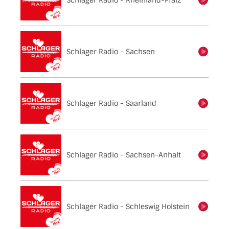
Schlager Radio - Rheinland-Pfalz
einschalten
Schlager Radio - Sachsen
einschalten
Schlager Radio - Saarland
einschalten
Schlager Radio - Sachsen-Anhalt
einschalten
Schlager Radio - Schleswig Holstein
einschalten