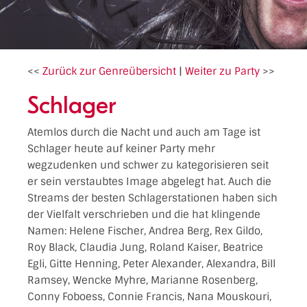
<<
Zurück zur Genreübersicht
|
Weiter zu Party
>>
Schlager
Atemlos durch die Nacht und auch am Tage ist
Schlager heute auf keiner Party mehr
wegzudenken und schwer zu kategorisieren seit
er sein verstaubtes Image abgelegt hat. Auch die
Streams der besten Schlagerstationen haben sich
der Vielfalt verschrieben und die hat klingende
Namen: Helene Fischer, Andrea Berg, Rex Gildo,
Roy Black, Claudia Jung, Roland Kaiser, Beatrice
Egli, Gitte Henning, Peter Alexander, Alexandra, Bill
Ramsey, Wencke Myhre, Marianne Rosenberg,
Conny Foboess, Connie Francis, Nana Mouskouri,