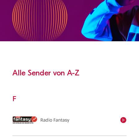
Alle Sender von A-Z
F
Radio Fantasy
einschalten