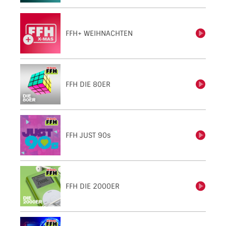
FFH+ WEIHNACHTEN
einschalten
FFH DIE 80ER
einschalten
FFH JUST 90s
einschalten
FFH DIE 2000ER
einschalten