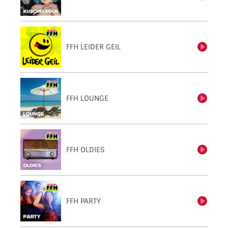
FFH LEIDER GEIL
einschalten
FFH LOUNGE
einschalten
FFH OLDIES
einschalten
FFH PARTY
einschalten