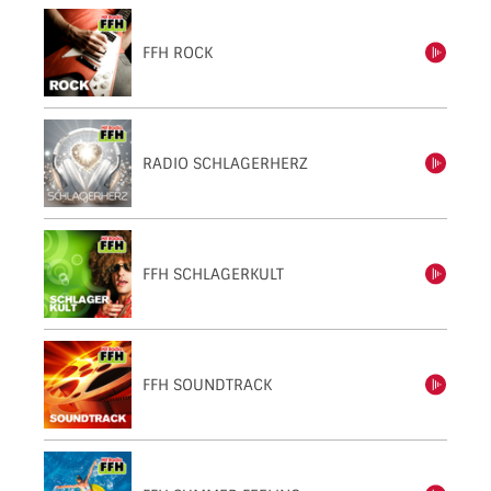
FFH ROCK
einschalten
RADIO SCHLAGERHERZ
einschalten
FFH SCHLAGERKULT
einschalten
FFH SOUNDTRACK
einschalten