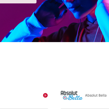
Absolut Bella
einschalten