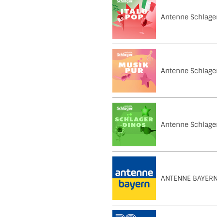
Antenne Schlager
Antenne Schlager
Antenne Schlager
ANTENNE BAYER