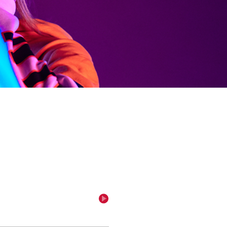
einschalten