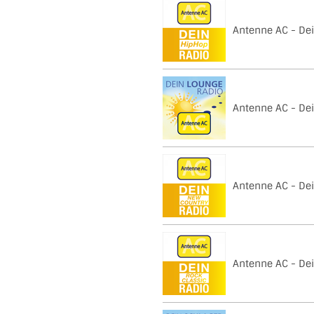
Antenne AC - De
Antenne AC - De
Antenne AC - De
Antenne AC - Dei