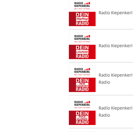
Radio Kiepenkerl
Radio Kiepenkerl
Radio Kiepenkerl
Radio
Radio Kiepenkerl
Radio