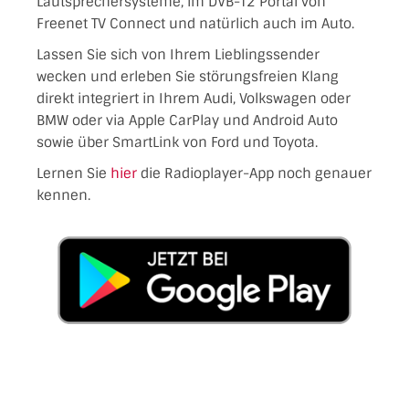
Lautsprechersysteme, im DVB-T2 Portal von
Freenet TV Connect und natürlich auch im Auto.
Lassen Sie sich von Ihrem Lieblingssender
wecken und erleben Sie störungsfreien Klang
direkt integriert in Ihrem Audi, Volkswagen oder
BMW oder via Apple CarPlay und Android Auto
sowie über SmartLink von Ford und Toyota.
Lernen Sie
hier
die Radioplayer-App noch genauer
kennen.