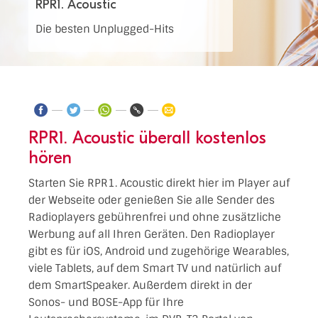
RPR1. Acoustic
Die besten Unplugged-Hits
RPR1. Acoustic überall kostenlos
hören
Starten Sie RPR1. Acoustic direkt hier im Player auf
der Webseite oder genießen Sie alle Sender des
Radioplayers gebührenfrei und ohne zusätzliche
Werbung auf all Ihren Geräten. Den Radioplayer
gibt es für iOS, Android und zugehörige Wearables,
viele Tablets, auf dem Smart TV und natürlich auf
dem SmartSpeaker. Außerdem direkt in der
Sonos- und BOSE-App für Ihre